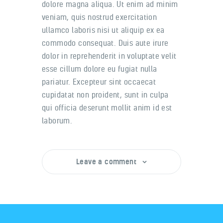
dolore magna aliqua. Ut enim ad minim
veniam, quis nostrud exercitation
ullamco laboris nisi ut aliquip ex ea
commodo consequat. Duis aute irure
dolor in reprehenderit in voluptate velit
esse cillum dolore eu fugiat nulla
pariatur. Excepteur sint occaecat
cupidatat non proident, sunt in culpa
qui officia deserunt mollit anim id est
laborum.
Leave a comment