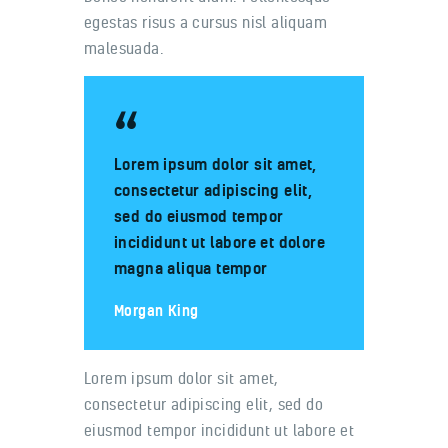
egestas risus a cursus nisl aliquam
malesuada.
Lorem ipsum dolor sit amet,
consectetur adipiscing elit,
sed do eiusmod tempor
incididunt ut labore et dolore
magna aliqua tempor
Morgan King
Lorem ipsum dolor sit amet,
consectetur adipiscing elit, sed do
eiusmod tempor incididunt ut labore et