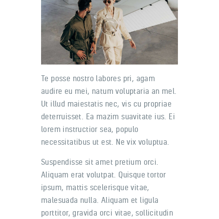
Te posse nostro labores pri, agam
audire eu mei, natum voluptaria an mel.
Ut illud maiestatis nec, vis cu propriae
deterruisset. Ea mazim suavitate ius. Ei
lorem instructior sea, populo
necessitatibus ut est. Ne vix voluptua.
Suspendisse sit amet pretium orci.
Aliquam erat volutpat. Quisque tortor
ipsum, mattis scelerisque vitae,
malesuada nulla. Aliquam et ligula
porttitor, gravida orci vitae, sollicitudin