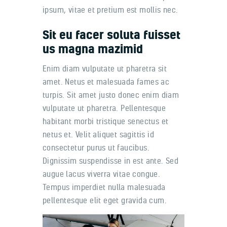
ipsum, vitae et pretium est mollis nec.
Sit eu facer soluta fuisset
us magna mazimid
Enim diam vulputate ut pharetra sit
amet. Netus et malesuada fames ac
turpis. Sit amet justo donec enim diam
vulputate ut pharetra. Pellentesque
habitant morbi tristique senectus et
netus et. Velit aliquet sagittis id
consectetur purus ut faucibus.
Dignissim suspendisse in est ante. Sed
augue lacus viverra vitae congue.
Tempus imperdiet nulla malesuada
pellentesque elit eget gravida cum.