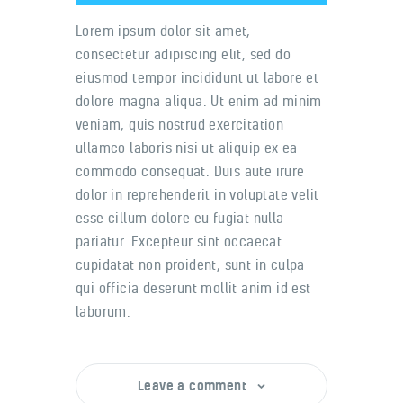
Lorem ipsum dolor sit amet,
consectetur adipiscing elit, sed do
eiusmod tempor incididunt ut labore et
dolore magna aliqua. Ut enim ad minim
veniam, quis nostrud exercitation
ullamco laboris nisi ut aliquip ex ea
commodo consequat. Duis aute irure
dolor in reprehenderit in voluptate velit
esse cillum dolore eu fugiat nulla
pariatur. Excepteur sint occaecat
cupidatat non proident, sunt in culpa
qui officia deserunt mollit anim id est
laborum.
Leave a comment