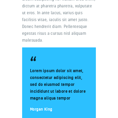
dictum at pharetra pharetra, vulputate
ut eros. In ante lacus, varius quis
facilisis vitae, iaculis sit amet justo.
Donec hendrerit diam. Pellentesque
egestas risus a cursus nisl aliquam
malesuada.
Lorem ipsum dolor sit amet,
consectetur adipiscing elit,
sed do eiusmod tempor
incididunt ut labore et dolore
magna aliqua tempor
Morgan King